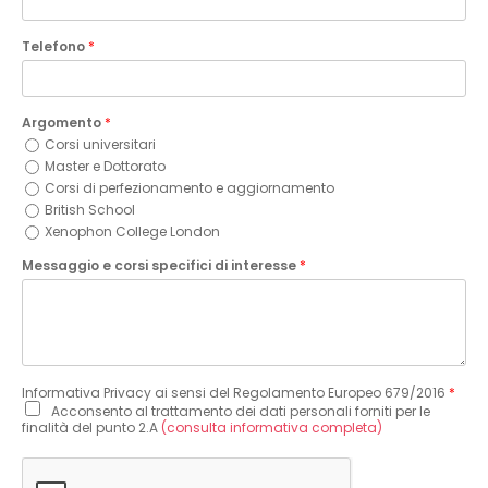
Telefono
*
Argomento
*
Corsi universitari
Master e Dottorato
Corsi di perfezionamento e aggiornamento
British School
Xenophon College London
Messaggio e corsi specifici di interesse
*
Informativa Privacy ai sensi del Regolamento Europeo 679/2016
*
Acconsento al trattamento dei dati personali forniti per le
finalità del punto 2.A
(consulta informativa completa)