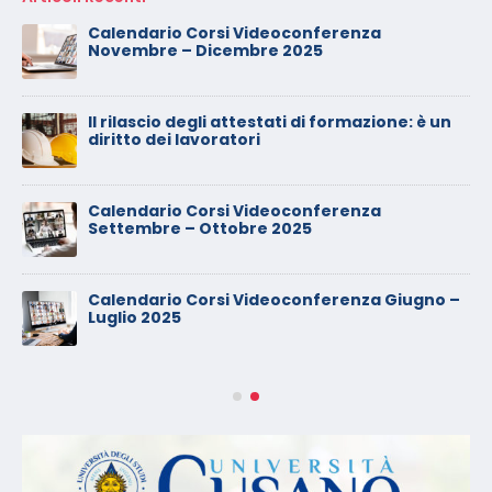
Calendario Corsi Videoconferenza
Novembre – Dicembre 2025
Il rilascio degli attestati di formazione: è un
diritto dei lavoratori
Calendario Corsi Videoconferenza
Settembre – Ottobre 2025
Calendario Corsi Videoconferenza Giugno –
Luglio 2025