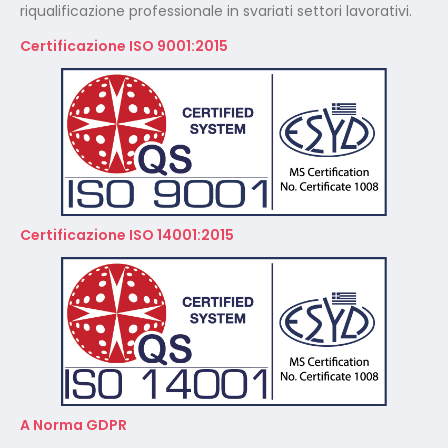
riqualificazione professionale in svariati settori lavorativi.
Certificazione ISO 9001:2015
Certificazione ISO 14001:2015
A Norma GDPR