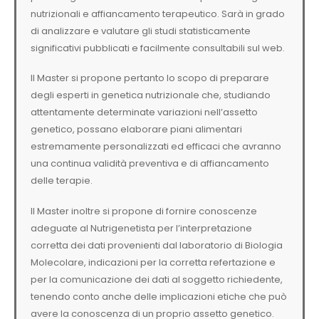
nutrizionali e affiancamento terapeutico. Sarà in grado
di analizzare e valutare gli studi statisticamente
significativi pubblicati e facilmente consultabili sul web.
Il Master si propone pertanto lo scopo di preparare
degli esperti in genetica nutrizionale che, studiando
attentamente determinate variazioni nell’assetto
genetico, possano elaborare piani alimentari
estremamente personalizzati ed efficaci che avranno
una continua validità preventiva e di affiancamento
delle terapie.
Il Master inoltre si propone di fornire conoscenze
adeguate al Nutrigenetista per l’interpretazione
corretta dei dati provenienti dal laboratorio di Biologia
Molecolare, indicazioni per la corretta refertazione e
per la comunicazione dei dati al soggetto richiedente,
tenendo conto anche delle implicazioni etiche che può
avere la conoscenza di un proprio assetto genetico.