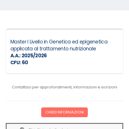
Master I Livello in Genetica ed epigenetica
applicata al trattamento nutrizionale
A.A.: 2025/2026
CFU: 60
Contattaci per approfondimenti, informazioni e iscrizioni
CHIEDI INFORMAZIONI