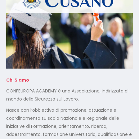
Chi Siamo
CONFEUROPA ACADEMY è una Associazione, indirizzata al
mondo della Sicurezza sul Lavoro.
Nasce con l’obbiettivo di promozione, attuazione e
coordinamento su scala Nazionale e Regionale delle
iniziative di Formazione, orientamento, ricerca,
addestramento, formazione universitaria, qualificazione e