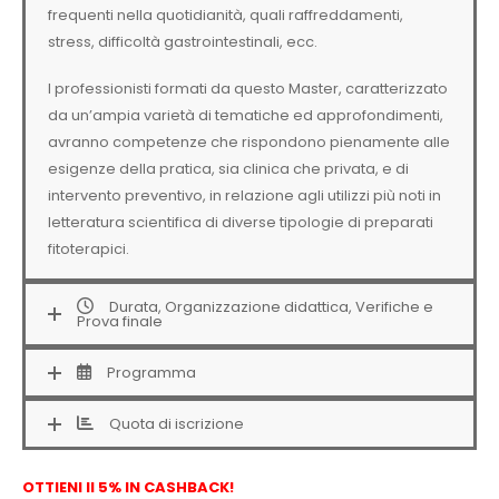
frequenti nella quotidianità, quali raffreddamenti,
stress, difficoltà gastrointestinali, ecc.
I professionisti formati da questo Master, caratterizzato
da un’ampia varietà di tematiche ed approfondimenti,
avranno competenze che rispondono pienamente alle
esigenze della pratica, sia clinica che privata, e di
intervento preventivo, in relazione agli utilizzi più noti in
letteratura scientifica di diverse tipologie di preparati
fitoterapici.
Durata, Organizzazione didattica, Verifiche e
Prova finale
Programma
Quota di iscrizione
OTTIENI Il 5% IN CASHBACK!