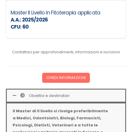
Master II Livello in Fitoterapia applicata
A.A.: 2025/2026
CFU: 60
Contattaci per approfondimenti, informazioni e iscrizioni
CHIEDI INFORMAZIONI
Obiettivi e destinatari
Il Master di II livello si rivolge preferibilmente
a
Medici, Odontoiatri, Biologi, Farmacisti,
Psicologi, Dietisti, Veterinari e a tutte le