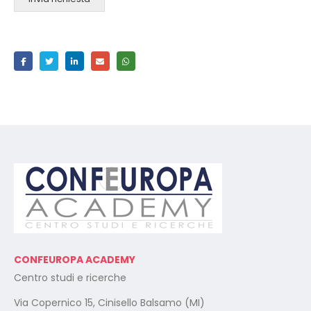
CONFEUROPA ACADEMY
Centro studi e ricerche
Via Copernico 15, Cinisello Balsamo (MI)