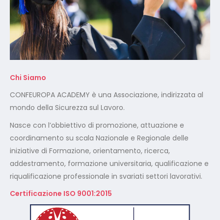
Chi Siamo
CONFEUROPA ACADEMY è una Associazione, indirizzata al
mondo della Sicurezza sul Lavoro.
Nasce con l’obbiettivo di promozione, attuazione e
coordinamento su scala Nazionale e Regionale delle
iniziative di Formazione, orientamento, ricerca,
addestramento, formazione universitaria, qualificazione e
riqualificazione professionale in svariati settori lavorativi.
Certificazione ISO 9001:2015