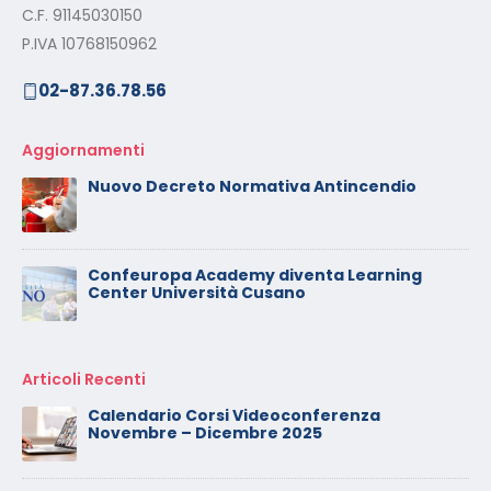
C.F. 91145030150
P.IVA 10768150962
02-87.36.78.56
Aggiornamenti
Nuovo Decreto Normativa Antincendio
Confeuropa Academy diventa Learning
Center Università Cusano
Articoli Recenti
Calendario Corsi Videoconferenza
Novembre – Dicembre 2025