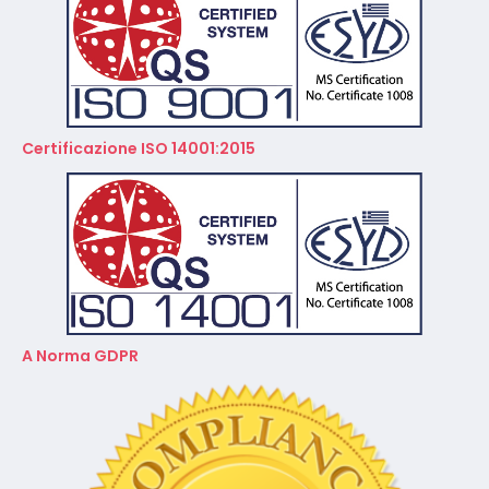
Certificazione ISO 14001:2015
A Norma GDPR