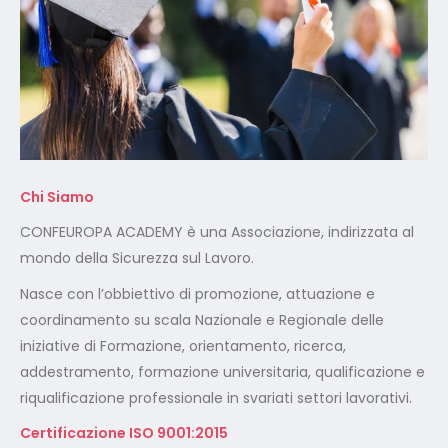
Chi Siamo
CONFEUROPA ACADEMY è una Associazione, indirizzata al
mondo della Sicurezza sul Lavoro.
Nasce con l’obbiettivo di promozione, attuazione e
coordinamento su scala Nazionale e Regionale delle
iniziative di Formazione, orientamento, ricerca,
addestramento, formazione universitaria, qualificazione e
riqualificazione professionale in svariati settori lavorativi.
Certificazione ISO 9001:2015