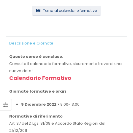
Torna al calendario formativo
Descrizione e Giornate
Questo corso è concluso.
Consulta il calendario formativo, sicuramente troverai una
nuova data!
Calendario Formativo
Giornate formative e orari
9 Dicembre 2022 >
9.00-13.00
Normative di riferimento
Art. 37 del D.Lgs. 81/08 e Accordo Stato Regioni del
21/12/2011