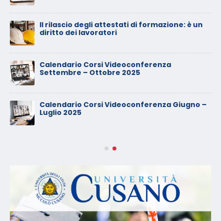
Il rilascio degli attestati di formazione: è un
diritto dei lavoratori
Calendario Corsi Videoconferenza
Settembre – Ottobre 2025
Calendario Corsi Videoconferenza Giugno –
Luglio 2025