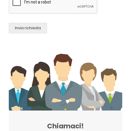
Invia richiesta
Chiamaci!