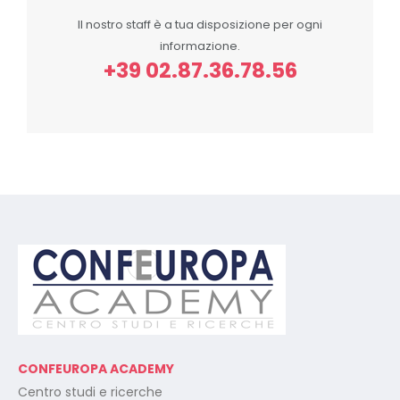
Il nostro staff è a tua disposizione per ogni
informazione.
+39 02.87.36.78.56
CONFEUROPA ACADEMY
Centro studi e ricerche