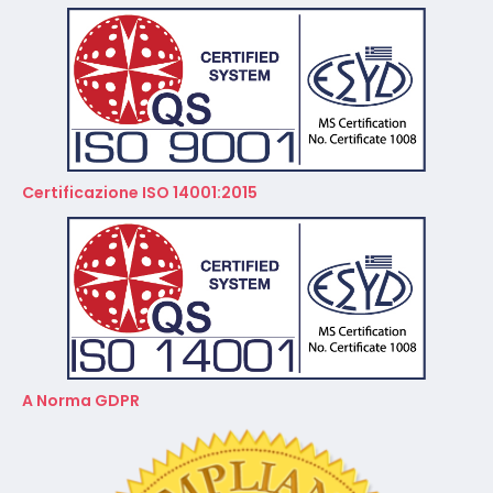
Certificazione ISO 14001:2015
A Norma GDPR