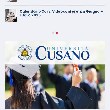
Calendario Corsi Videoconferenza Giugno –
Luglio 2025