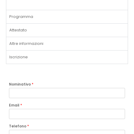
Programma
Attestato
Altre informazioni
Iscrizione
Nominativo
*
Email
*
Telefono
*