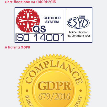
Certificazione ISO 14001:2015
A Norma GDPR