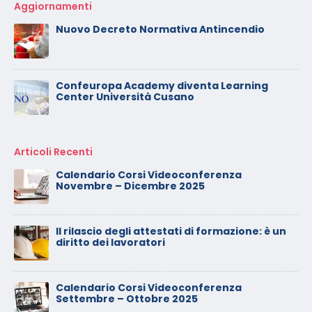
Aggiornamenti
Nuovo Decreto Normativa Antincendio
Confeuropa Academy diventa Learning
Center Università Cusano
Articoli Recenti
Calendario Corsi Videoconferenza
Novembre – Dicembre 2025
Il rilascio degli attestati di formazione: è un
diritto dei lavoratori
Calendario Corsi Videoconferenza
Settembre – Ottobre 2025