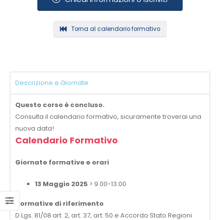
Torna al calendario formativo
Descrizione e Giornate
Questo corso è concluso.
Consulta il calendario formativo, sicuramente troverai una
nuova data!
Calendario Formativo
Giornate formative e orari
13 Maggio 2025
> 9.00-13.00
Normative di riferimento
D.Lgs. 81/08 art. 2, art. 37, art. 50 e Accordo Stato Regioni