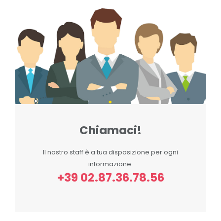
Chiamaci!
Il nostro staff è a tua disposizione per ogni
informazione.
+39 02.87.36.78.56