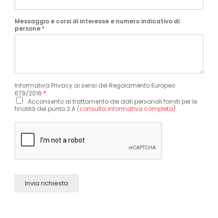
Messaggio e corsi di interesse e numero indicativo di
persone
*
Informativa Privacy ai sensi del Regolamento Europeo
679/2016
*
Acconsento al trattamento dei dati personali forniti per le
finalità del punto 2.A
(consulta informativa completa)
Invia richiesta