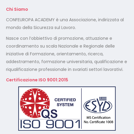
Chi Siamo
CONFEUROPA ACADEMY è una Associazione, indirizzata al
mondo della Sicurezza sul Lavoro.
Nasce con l’obbiettivo di promozione, attuazione e
coordinamento su scala Nazionale e Regionale delle
iniziative di Formazione, orientamento, ricerca,
addestramento, formazione universitaria, qualificazione e
riqualificazione professionale in svariati settori lavorativi.
Certificazione ISO 9001:2015