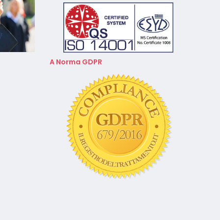
A Norma GDPR