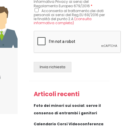
Informativa Privacy ai sensi del
Regolamento Europeo 679/2016
*
Acconsento al trattamento dei dati
personali ai sensi del Reg.EU 69/2016 per
le finalità del punto 2.A
(consulta
informativa completa)
Invia richiesta
i
Articoli recenti
Foto dei minori sui social: serve il
consenso di entrambi i genitori
Calendario Corsi Videoconferenza