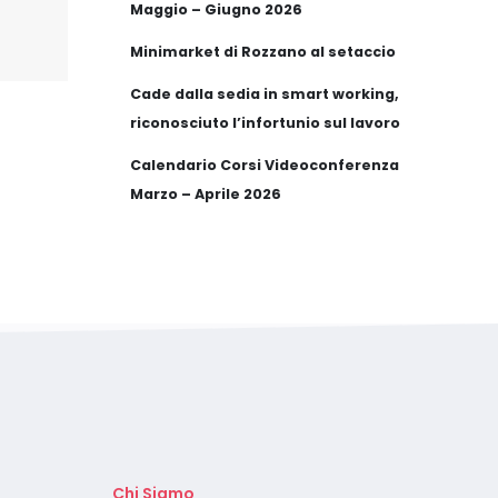
Maggio – Giugno 2026
Minimarket di Rozzano al setaccio
Cade dalla sedia in smart working,
riconosciuto l’infortunio sul lavoro
Calendario Corsi Videoconferenza
Marzo – Aprile 2026
Chi Siamo