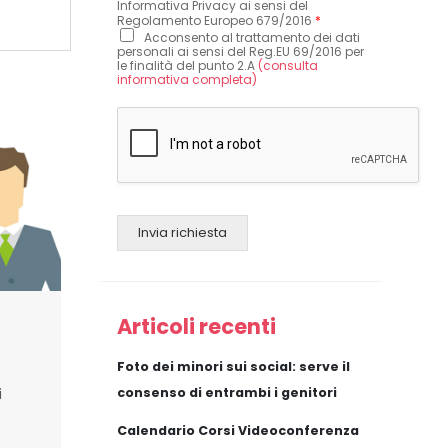
Informativa Privacy ai sensi del
Regolamento Europeo 679/2016
*
Acconsento al trattamento dei dati
personali ai sensi del Reg.EU 69/2016 per
le finalità del punto 2.A
(consulta
informativa completa)
Invia richiesta
Articoli recenti
Foto dei minori sui social: serve il
consenso di entrambi i genitori
i
Calendario Corsi Videoconferenza