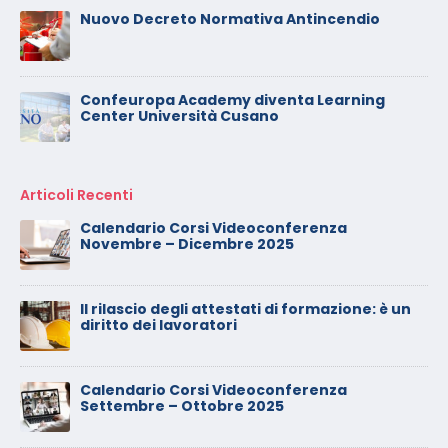
Nuovo Decreto Normativa Antincendio
Confeuropa Academy diventa Learning
Center Università Cusano
Articoli Recenti
Calendario Corsi Videoconferenza
Novembre – Dicembre 2025
Il rilascio degli attestati di formazione: è un
diritto dei lavoratori
Calendario Corsi Videoconferenza
Settembre – Ottobre 2025