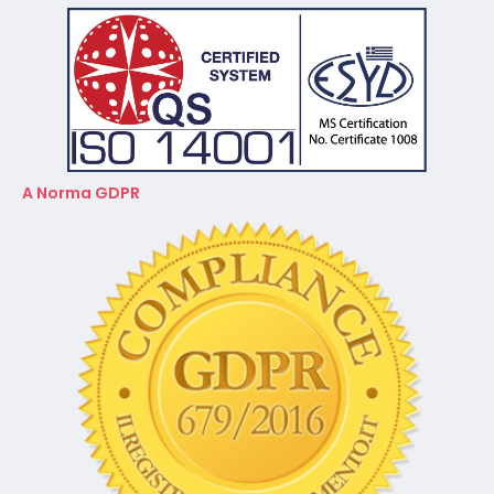
A Norma GDPR