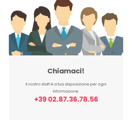
Chiamaci!
Il nostro staff è a tua disposizione per ogni
informazione.
+39 02.87.36.78.56