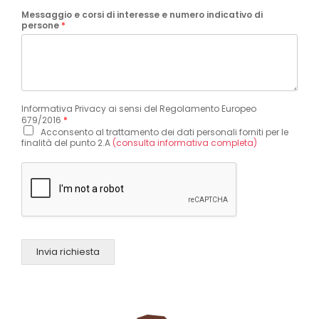
Messaggio e corsi di interesse e numero indicativo di
persone
*
Informativa Privacy ai sensi del Regolamento Europeo
679/2016
*
Acconsento al trattamento dei dati personali forniti per le
finalità del punto 2.A
(consulta informativa completa)
Invia richiesta