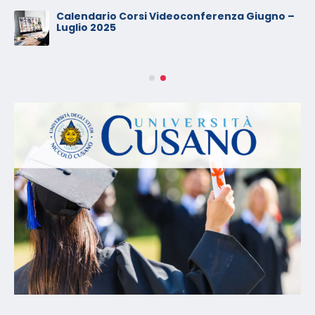
Calendario Corsi Videoconferenza Giugno –
Luglio 2025