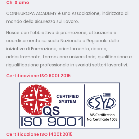
Chi Siamo
CONFEUROPA ACADEMY è una Associazione, indirizzata al
mondo della Sicurezza sul Lavoro.
Nasce con l’obbiettivo di promozione, attuazione e
coordinamento su scala Nazionale e Regionale delle
iniziative di Formazione, orientamento, ricerca,
addestramento, formazione universitaria, qualificazione e
riqualificazione professionale in svariati settori lavorativi.
Certificazione ISO 9001:2015
Certificazione ISO 14001:2015