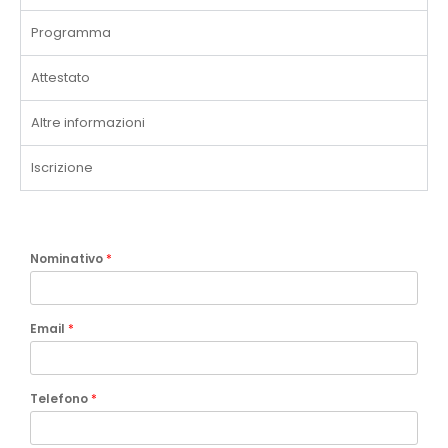
Programma
Attestato
Altre informazioni
Iscrizione
Nominativo
*
Email
*
Telefono
*