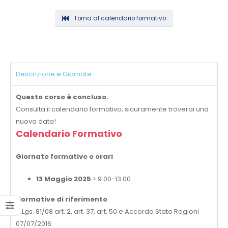
Torna al calendario formativo
Descrizione e Giornate
Questo corso è concluso.
Consulta il calendario formativo, sicuramente troverai una
nuova data!
Calendario Formativo
Giornate formative e orari
13 Maggio 2025
> 9.00-13.00
Normative di riferimento
D.Lgs. 81/08 art. 2, art. 37, art. 50 e Accordo Stato Regioni
07/07/2016