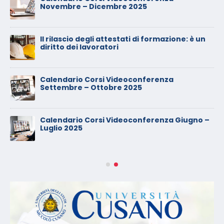
Novembre – Dicembre 2025
Il rilascio degli attestati di formazione: è un
diritto dei lavoratori
Calendario Corsi Videoconferenza
Settembre – Ottobre 2025
Calendario Corsi Videoconferenza Giugno –
Luglio 2025