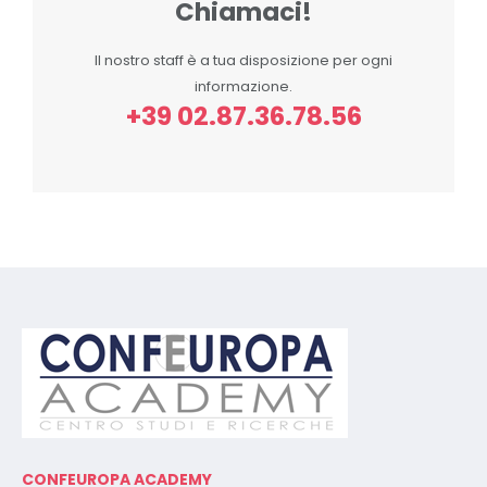
Chiamaci!
Il nostro staff è a tua disposizione per ogni
informazione.
+39 02.87.36.78.56
CONFEUROPA ACADEMY