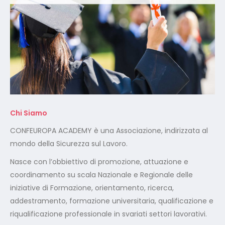
Chi Siamo
CONFEUROPA ACADEMY è una Associazione, indirizzata al
mondo della Sicurezza sul Lavoro.
Nasce con l’obbiettivo di promozione, attuazione e
coordinamento su scala Nazionale e Regionale delle
iniziative di Formazione, orientamento, ricerca,
addestramento, formazione universitaria, qualificazione e
riqualificazione professionale in svariati settori lavorativi.