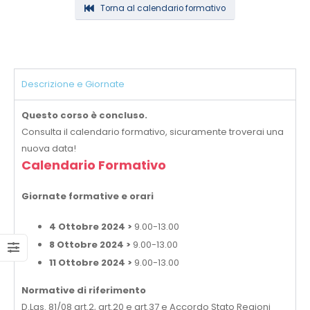
Torna al calendario formativo
Descrizione e Giornate
Questo corso è concluso.
Consulta il calendario formativo, sicuramente troverai una
nuova data!
Calendario Formativo
Giornate formative e orari
4 Ottobre 2024 >
9.00-13.00
8 Ottobre 2024 >
9.00-13.00
11 Ottobre 2024 >
9.00-13.00
Normative di riferimento
D.Lgs. 81/08 art.2, art.20 e art.37 e Accordo Stato Regioni