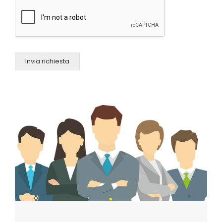
Invia richiesta