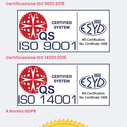
Certificazione ISO 9001:2015
Certificazione ISO 14001:2015
A Norma GDPR