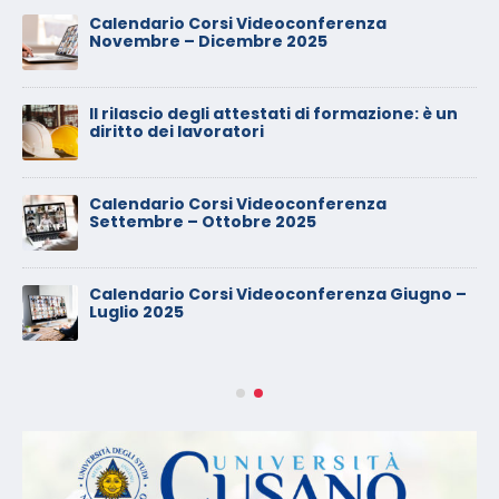
Calendario Corsi Videoconferenza
Novembre – Dicembre 2025
Il rilascio degli attestati di formazione: è un
diritto dei lavoratori
Calendario Corsi Videoconferenza
Settembre – Ottobre 2025
Calendario Corsi Videoconferenza Giugno –
Luglio 2025