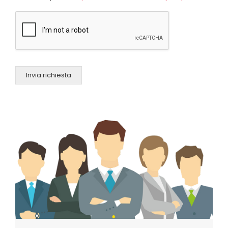
Invia richiesta