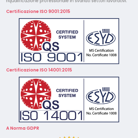
riqualificazione professionale in svariati settori lavorativi.
Certificazione ISO 9001:2015
Certificazione ISO 14001:2015
A Norma GDPR