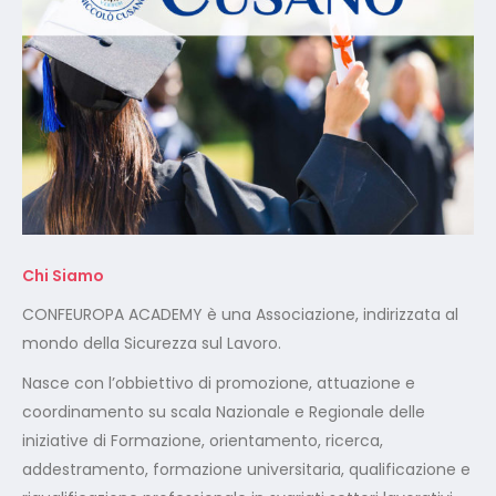
Chi Siamo
CONFEUROPA ACADEMY è una Associazione, indirizzata al
mondo della Sicurezza sul Lavoro.
Nasce con l’obbiettivo di promozione, attuazione e
coordinamento su scala Nazionale e Regionale delle
iniziative di Formazione, orientamento, ricerca,
addestramento, formazione universitaria, qualificazione e