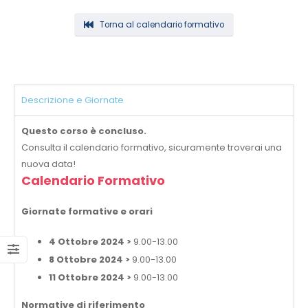
Torna al calendario formativo
Descrizione e Giornate
Questo corso è concluso.
Consulta il calendario formativo, sicuramente troverai una
nuova data!
Calendario Formativo
Giornate formative e orari
4 Ottobre 2024 >
9.00-13.00
8 Ottobre 2024 >
9.00-13.00
11 Ottobre 2024 >
9.00-13.00
Normative di riferimento