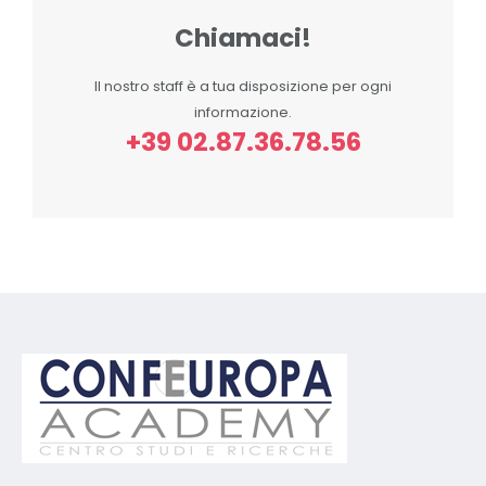
Chiamaci!
Il nostro staff è a tua disposizione per ogni
informazione.
+39 02.87.36.78.56