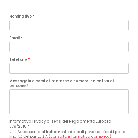
Nominativo
*
Email
*
Telefono
*
Messaggio e corsi di interesse e numero indicativo di
persone
*
Informativa Privacy ai sensi del Regolamento Europeo
679/2016
*
Acconsento al trattamento dei dati personali forniti per le
finalità del punto 2.A
(consulta informativa completa)