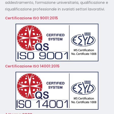
addestramento, formazione universitaria, qualificazione e
riqualificazione professionale in svariati settori lavorativi.
Certificazione ISO 9001:2015
Certificazione ISO 14001:2015