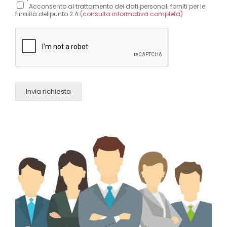
Acconsento al trattamento dei dati personali forniti per le
finalità del punto 2.A
(consulta informativa completa)
Invia richiesta