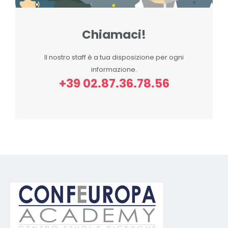
Chiamaci!
Il nostro staff è a tua disposizione per ogni
informazione.
+39 02.87.36.78.56