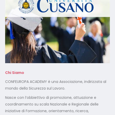
Chi Siamo
CONFEUROPA ACADEMY è una Associazione, indirizzata al
mondo della Sicurezza sul Lavoro.
Nasce con l’obbiettivo di promozione, attuazione e
coordinamento su scala Nazionale e Regionale delle
iniziative di Formazione, orientamento, ricerca,