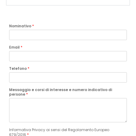
Nominativo
*
Email
*
Telefono
*
Messaggio e corsi di interesse e numero indicativo di
persone
*
Informativa Privacy ai sensi del Regolamento Europeo
679/2016
*