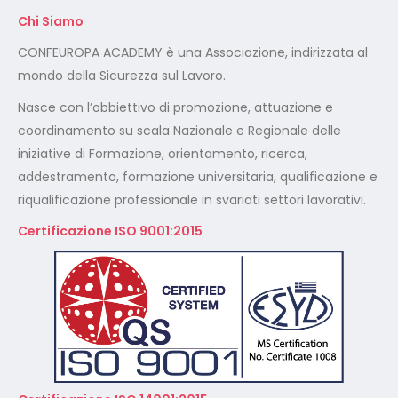
Chi Siamo
CONFEUROPA ACADEMY è una Associazione, indirizzata al
mondo della Sicurezza sul Lavoro.
Nasce con l’obbiettivo di promozione, attuazione e
coordinamento su scala Nazionale e Regionale delle
iniziative di Formazione, orientamento, ricerca,
addestramento, formazione universitaria, qualificazione e
riqualificazione professionale in svariati settori lavorativi.
Certificazione ISO 9001:2015