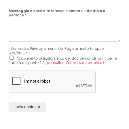
Messaggio e corsi di interesse e numero indicativo di
persone
*
Informativa Privacy ai sensi del Regolamento Europeo
679/2016
*
Acconsento al trattamento dei dati personali forniti per le
finalità del punto 2.A
(consulta informativa completa)
Invia richiesta