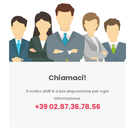
Chiamaci!
Il nostro staff è a tua disposizione per ogni
informazione.
+39 02.87.36.78.56