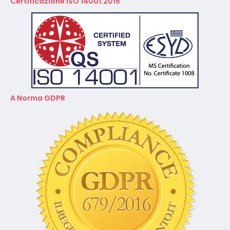
Certificazione ISO 14001:2015
A Norma GDPR