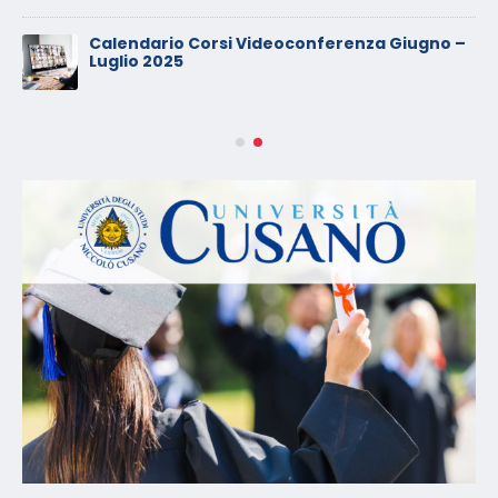
Calendario Corsi Videoconferenza Giugno –
Luglio 2025