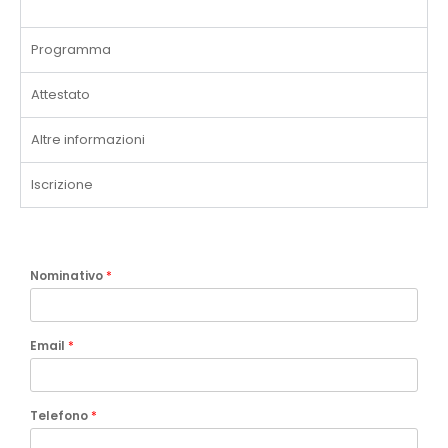
Programma
Attestato
Altre informazioni
Iscrizione
Nominativo
*
Email
*
Telefono
*