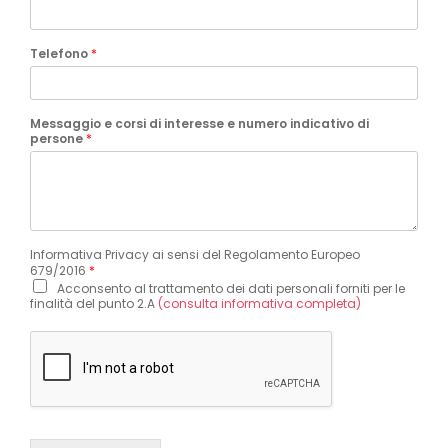
Telefono
*
Messaggio e corsi di interesse e numero indicativo di
persone
*
Informativa Privacy ai sensi del Regolamento Europeo
679/2016
*
Acconsento al trattamento dei dati personali forniti per le
finalità del punto 2.A
(consulta informativa completa)