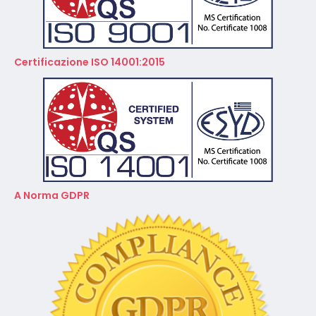
Certificazione ISO 14001:2015
A Norma GDPR