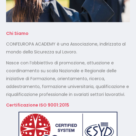
Chi Siamo
CONFEUROPA ACADEMY è una Associazione, indirizzata al
mondo della Sicurezza sul Lavoro.
Nasce con l’obbiettivo di promozione, attuazione e
coordinamento su scala Nazionale e Regionale delle
iniziative di Formazione, orientamento, ricerca,
addestramento, formazione universitaria, qualificazione e
riqualificazione professionale in svariati settori lavorativi.
Certificazione ISO 9001:2015