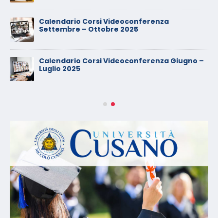
Calendario Corsi Videoconferenza
Settembre – Ottobre 2025
Calendario Corsi Videoconferenza Giugno –
Luglio 2025