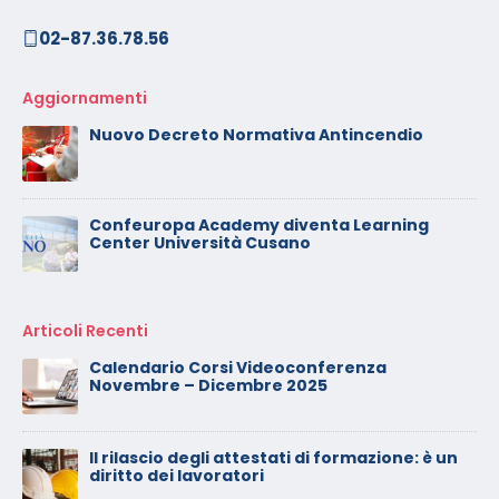
02-87.36.78.56
Aggiornamenti
Nuovo Decreto Normativa Antincendio
Confeuropa Academy diventa Learning
Center Università Cusano
Articoli Recenti
Calendario Corsi Videoconferenza
Novembre – Dicembre 2025
Il rilascio degli attestati di formazione: è un
diritto dei lavoratori