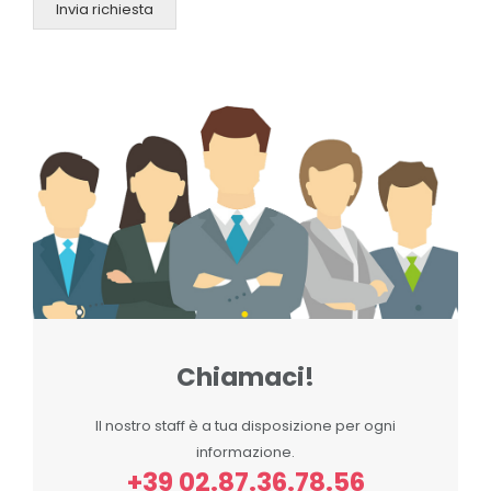
Invia richiesta
Chiamaci!
Il nostro staff è a tua disposizione per ogni
informazione.
+39 02.87.36.78.56