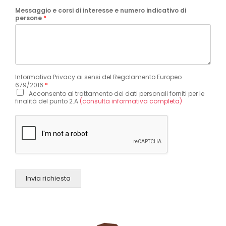
Messaggio e corsi di interesse e numero indicativo di
persone
*
Informativa Privacy ai sensi del Regolamento Europeo
679/2016
*
Acconsento al trattamento dei dati personali forniti per le
finalità del punto 2.A
(consulta informativa completa)
Invia richiesta