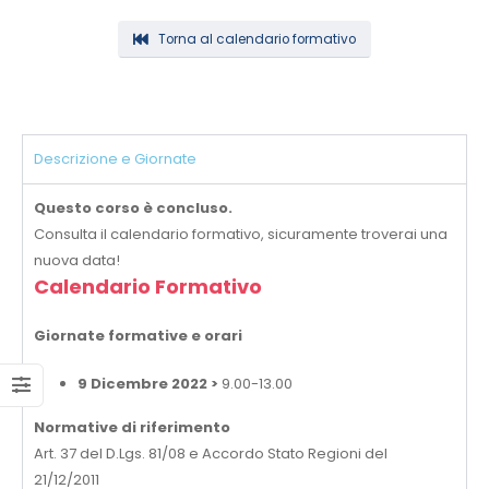
Torna al calendario formativo
Descrizione e Giornate
Questo corso è concluso.
Consulta il calendario formativo, sicuramente troverai una
nuova data!
Calendario Formativo
Giornate formative e orari
9 Dicembre 2022 >
9.00-13.00
Normative di riferimento
Art. 37 del D.Lgs. 81/08 e Accordo Stato Regioni del
21/12/2011