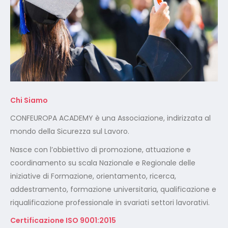
Chi Siamo
CONFEUROPA ACADEMY è una Associazione, indirizzata al
mondo della Sicurezza sul Lavoro.
Nasce con l’obbiettivo di promozione, attuazione e
coordinamento su scala Nazionale e Regionale delle
iniziative di Formazione, orientamento, ricerca,
addestramento, formazione universitaria, qualificazione e
riqualificazione professionale in svariati settori lavorativi.
Certificazione ISO 9001:2015