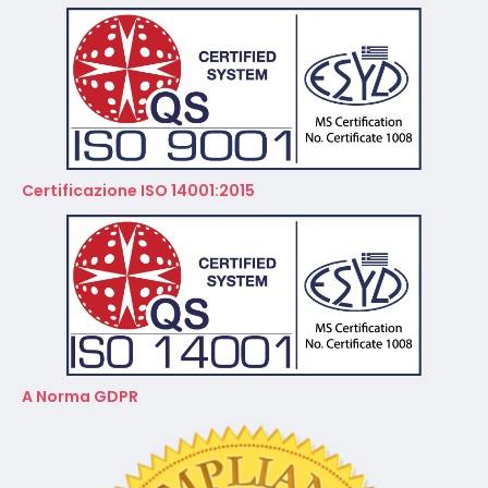
Certificazione ISO 14001:2015
A Norma GDPR