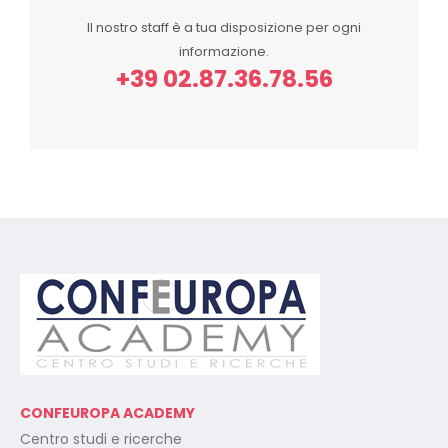
Il nostro staff è a tua disposizione per ogni
informazione.
+39 02.87.36.78.56
CONFEUROPA ACADEMY
Centro studi e ricerche