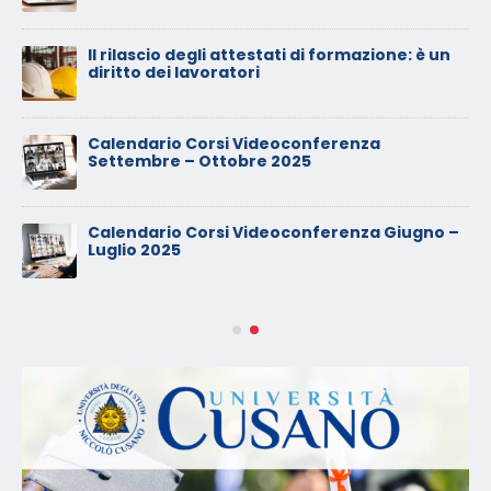
Il rilascio degli attestati di formazione: è un
diritto dei lavoratori
Calendario Corsi Videoconferenza
Settembre – Ottobre 2025
Calendario Corsi Videoconferenza Giugno –
Luglio 2025