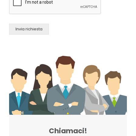
Invia richiesta
Chiamaci!