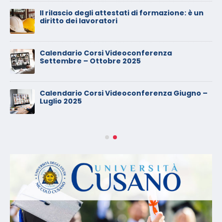
Il rilascio degli attestati di formazione: è un
diritto dei lavoratori
Calendario Corsi Videoconferenza
Settembre – Ottobre 2025
Calendario Corsi Videoconferenza Giugno –
Luglio 2025