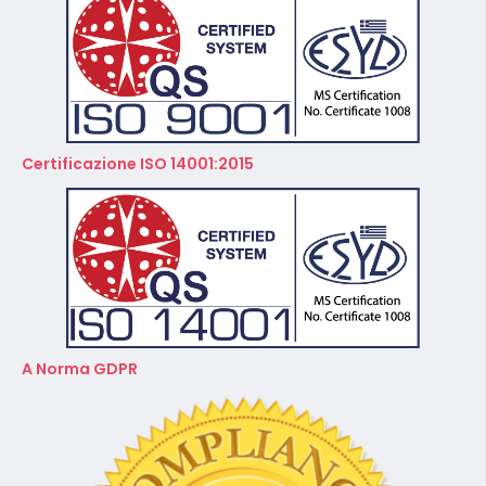
Certificazione ISO 14001:2015
A Norma GDPR