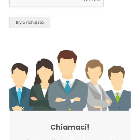
Invia richiesta
Chiamaci!