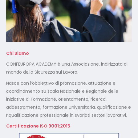
Chi Siamo
CONFEUROPA ACADEMY è una Associazione, indirizzata al
mondo della Sicurezza sul Lavoro.
Nasce con l’obbiettivo di promozione, attuazione e
coordinamento su scala Nazionale e Regionale delle
iniziative di Formazione, orientamento, ricerca,
addestramento, formazione universitaria, qualificazione e
riqualificazione professionale in svariati settori lavorativi.
Certificazione ISO 9001:2015