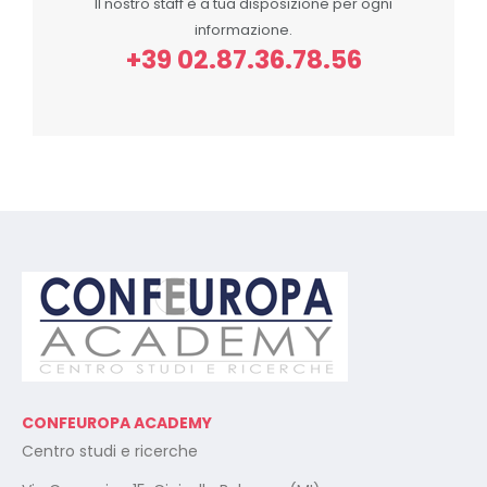
Il nostro staff è a tua disposizione per ogni
informazione.
+39 02.87.36.78.56
CONFEUROPA ACADEMY
Centro studi e ricerche