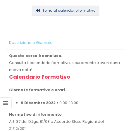
Torna al calendario formativo
Descrizione e Giornate
Questo corso è concluso.
Consulta il calendario formativo, sicuramente troverai una
nuova data!
Calendario Formativo
Giornate formative e orari
9 Dicembre 2022 >
9.00-13.00
Normative di riferimento
Art. 37 del D.Lgs. 81/08 e Accordo Stato Regioni del
21/12/2011