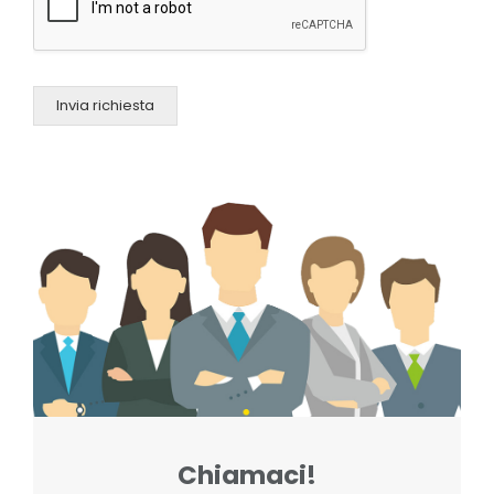
Invia richiesta
Chiamaci!