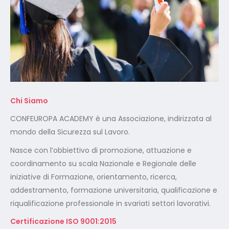
Chi Siamo
CONFEUROPA ACADEMY è una Associazione, indirizzata al
mondo della Sicurezza sul Lavoro.
Nasce con l’obbiettivo di promozione, attuazione e
coordinamento su scala Nazionale e Regionale delle
iniziative di Formazione, orientamento, ricerca,
addestramento, formazione universitaria, qualificazione e
riqualificazione professionale in svariati settori lavorativi.
Certificazione ISO 9001:2015