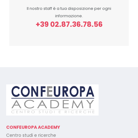
Il nostro staff è a tua disposizione per ogni
informazione.
+39 02.87.36.78.56
CONFEUROPA ACADEMY
Centro studi e ricerche