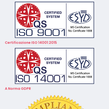
Certificazione ISO 14001:2015
A Norma GDPR