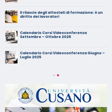
Il rilascio degli attestati di formazione: è un
diritto dei lavoratori
Calendario Corsi Videoconferenza
Settembre – Ottobre 2025
Calendario Corsi Videoconferenza Giugno –
Luglio 2025