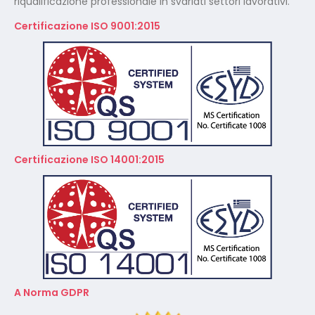
riqualificazione professionale in svariati settori lavorativi.
Certificazione ISO 9001:2015
Certificazione ISO 14001:2015
A Norma GDPR