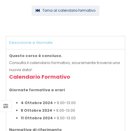
Torna al calendario formativo
Descrizione e Giornate
Questo corso è concluso.
Consulta il calendario formativo, sicuramente troverai una
nuova data!
Calendario Formativo
Giornate formative e orari
4 Ottobre 2024 >
9.00-13.00
8 Ottobre 2024 >
9.00-13.00
11 Ottobre 2024 >
9.00-13.00
Normative di riferimento