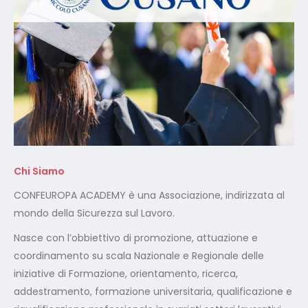
Chi Siamo
CONFEUROPA ACADEMY è una Associazione, indirizzata al
mondo della Sicurezza sul Lavoro.
Nasce con l’obbiettivo di promozione, attuazione e
coordinamento su scala Nazionale e Regionale delle
iniziative di Formazione, orientamento, ricerca,
addestramento, formazione universitaria, qualificazione e