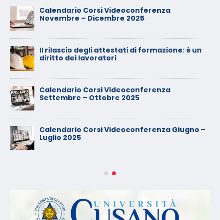
Calendario Corsi Videoconferenza
Novembre – Dicembre 2025
Il rilascio degli attestati di formazione: è un
diritto dei lavoratori
Calendario Corsi Videoconferenza
Settembre – Ottobre 2025
Calendario Corsi Videoconferenza Giugno –
Luglio 2025