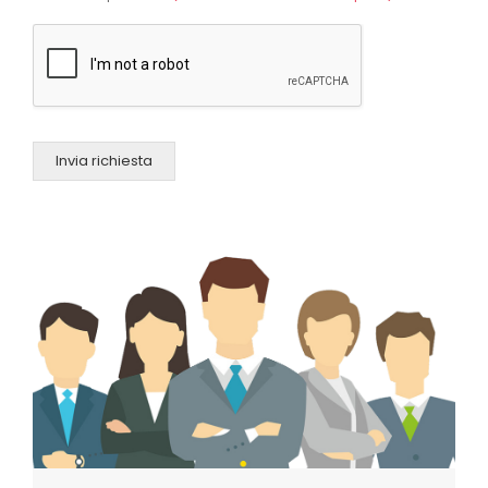
Invia richiesta