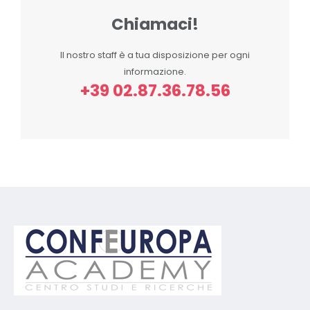
Chiamaci!
Il nostro staff è a tua disposizione per ogni
informazione.
+39 02.87.36.78.56