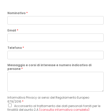
Nominativo
*
Email
*
Telefono
*
Messaggio e corsi di interesse e numero indicativo di
persone
*
Informativa Privacy ai sensi del Regolamento Europeo
679/2016
*
Acconsento al trattamento dei dati personali forniti per le
finalità del punto 2.A
(consulta informativa completa)