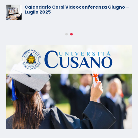
Calendario Corsi Videoconferenza Giugno –
Luglio 2025