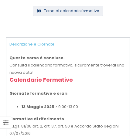
Torna al calendario formativo
Descrizione e Giornate
Questo corso è concluso.
Consulta il calendario formativo, sicuramente troverai una
nuova data!
Calendario Formativo
Giornate formative e orari
13 Maggio 2025
> 9.00-13.00
Normative di riferimento
D.Lgs. 81/08 art. 2, art. 37, art. 50 e Accordo Stato Regioni
07/07/2016