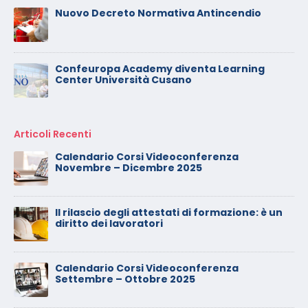
Nuovo Decreto Normativa Antincendio
Confeuropa Academy diventa Learning
Center Università Cusano
Articoli Recenti
Calendario Corsi Videoconferenza
Novembre – Dicembre 2025
Il rilascio degli attestati di formazione: è un
diritto dei lavoratori
Calendario Corsi Videoconferenza
Settembre – Ottobre 2025