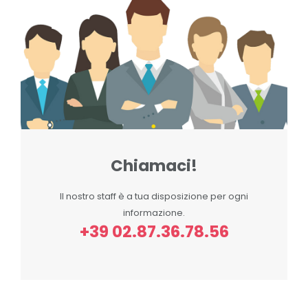
Chiamaci!
Il nostro staff è a tua disposizione per ogni
informazione.
+39 02.87.36.78.56