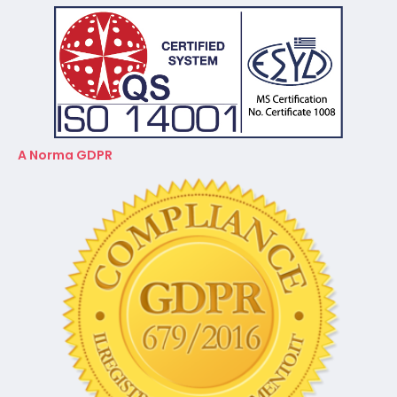
A Norma GDPR