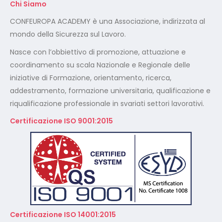
Chi Siamo
CONFEUROPA ACADEMY è una Associazione, indirizzata al
mondo della Sicurezza sul Lavoro.
Nasce con l’obbiettivo di promozione, attuazione e
coordinamento su scala Nazionale e Regionale delle
iniziative di Formazione, orientamento, ricerca,
addestramento, formazione universitaria, qualificazione e
riqualificazione professionale in svariati settori lavorativi.
Certificazione ISO 9001:2015
Certificazione ISO 14001:2015