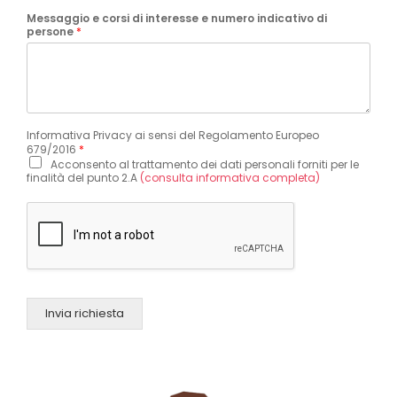
Messaggio e corsi di interesse e numero indicativo di
persone
*
Informativa Privacy ai sensi del Regolamento Europeo
679/2016
*
Acconsento al trattamento dei dati personali forniti per le
finalità del punto 2.A
(consulta informativa completa)
Invia richiesta