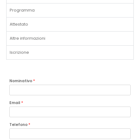
Programma
Attestato
Altre informazioni
Iscrizione
Nominativo
*
Email
*
Telefono
*