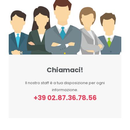
Chiamaci!
Il nostro staff è a tua disposizione per ogni
informazione.
+39 02.87.36.78.56