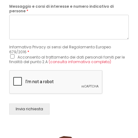
Messaggio e corsi di interesse e numero indicativo di
persone
*
Informativa Privacy ai sensi del Regolamento Europeo
679/2016
*
Acconsento al trattamento dei dati personali forniti per le
finalità del punto 2.A
(consulta informativa completa)
Invia richiesta