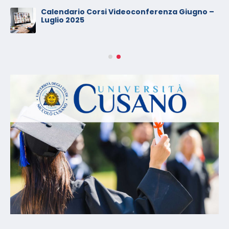
Calendario Corsi Videoconferenza Giugno –
Luglio 2025