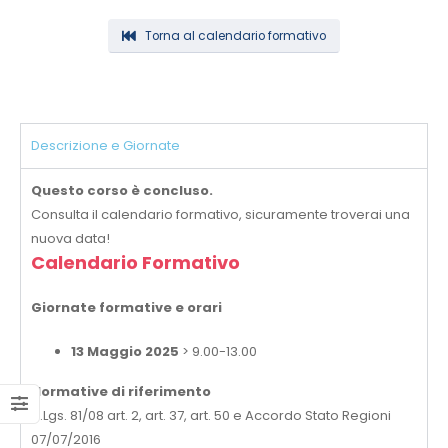
Torna al calendario formativo
Descrizione e Giornate
Questo corso è concluso.
Consulta il calendario formativo, sicuramente troverai una
nuova data!
Calendario Formativo
Giornate formative e orari
13 Maggio 2025
> 9.00-13.00
Normative di riferimento
D.Lgs. 81/08 art. 2, art. 37, art. 50 e Accordo Stato Regioni
07/07/2016