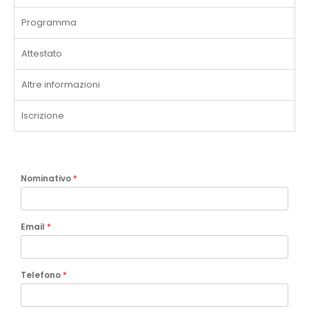
Programma
Attestato
Altre informazioni
Iscrizione
Nominativo
*
Email
*
Telefono
*