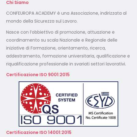
Chi Siamo
CONFEUROPA ACADEMY è una Associazione, indirizzata al
mondo della Sicurezza sul Lavoro.
Nasce con l’obbiettivo di promozione, attuazione e
coordinamento su scala Nazionale e Regionale delle
iniziative di Formazione, orientamento, ricerca,
addestramento, formazione universitaria, qualificazione e
riqualificazione professionale in svariati settori lavorativi.
Certificazione ISO 9001:2015
Certificazione ISO 14001:2015