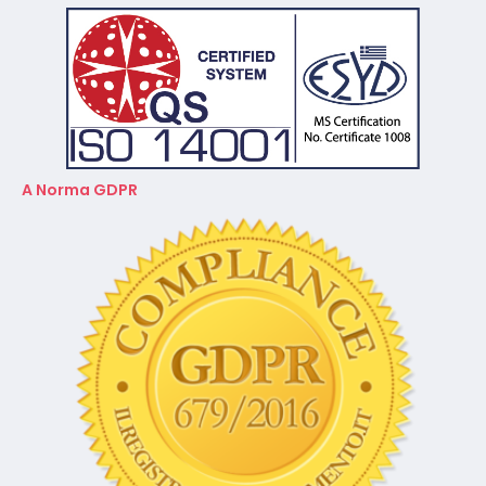
A Norma GDPR