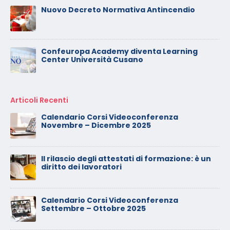
Nuovo Decreto Normativa Antincendio
Confeuropa Academy diventa Learning
Center Università Cusano
Articoli Recenti
Calendario Corsi Videoconferenza
Novembre – Dicembre 2025
Il rilascio degli attestati di formazione: è un
diritto dei lavoratori
Calendario Corsi Videoconferenza
Settembre – Ottobre 2025