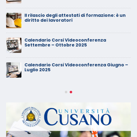
Il rilascio degli attestati di formazione: è un
diritto dei lavoratori
Calendario Corsi Videoconferenza
Settembre – Ottobre 2025
Calendario Corsi Videoconferenza Giugno –
Luglio 2025