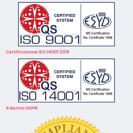
Certificazione ISO 14001:2015
A Norma GDPR