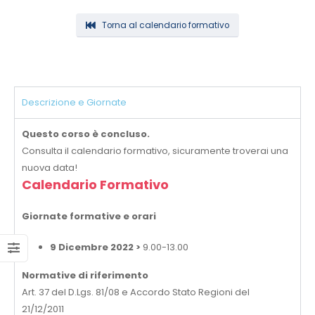
Torna al calendario formativo
Descrizione e Giornate
Questo corso è concluso.
Consulta il calendario formativo, sicuramente troverai una
nuova data!
Calendario Formativo
Giornate formative e orari
9 Dicembre 2022 >
9.00-13.00
Normative di riferimento
Art. 37 del D.Lgs. 81/08 e Accordo Stato Regioni del
21/12/2011