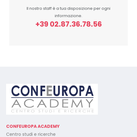
Il nostro staff è a tua disposizione per ogni
informazione.
+39 02.87.36.78.56
CONFEUROPA ACADEMY
Centro studi e ricerche