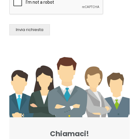
Invia richiesta
Chiamaci!