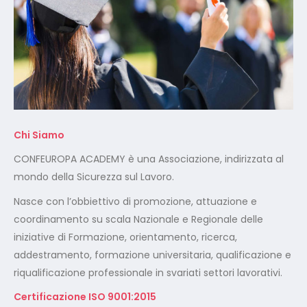
Chi Siamo
CONFEUROPA ACADEMY è una Associazione, indirizzata al
mondo della Sicurezza sul Lavoro.
Nasce con l’obbiettivo di promozione, attuazione e
coordinamento su scala Nazionale e Regionale delle
iniziative di Formazione, orientamento, ricerca,
addestramento, formazione universitaria, qualificazione e
riqualificazione professionale in svariati settori lavorativi.
Certificazione ISO 9001:2015