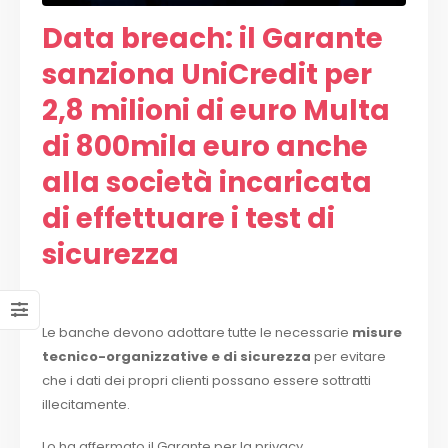
Data breach: il Garante
sanziona UniCredit per
2,8 milioni di euro Multa
di 800mila euro anche
alla società incaricata
di effettuare i test di
sicurezza
Le banche devono adottare tutte le necessarie
misure
tecnico-organizzative e di sicurezza
per evitare
che i dati dei propri clienti possano essere sottratti
illecitamente.
Lo ha affermato il Garante per la privacy