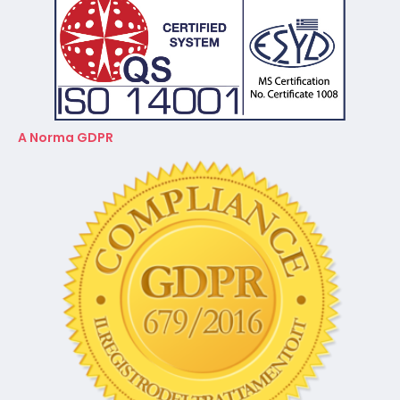
A Norma GDPR