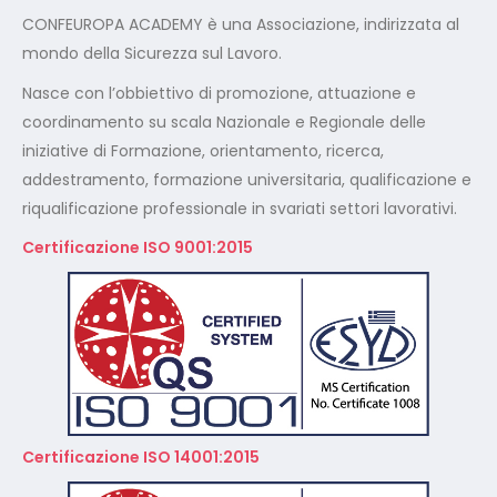
CONFEUROPA ACADEMY è una Associazione, indirizzata al
mondo della Sicurezza sul Lavoro.
Nasce con l’obbiettivo di promozione, attuazione e
coordinamento su scala Nazionale e Regionale delle
iniziative di Formazione, orientamento, ricerca,
addestramento, formazione universitaria, qualificazione e
riqualificazione professionale in svariati settori lavorativi.
Certificazione ISO 9001:2015
Certificazione ISO 14001:2015