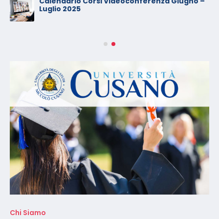
Calendario Corsi Videoconferenza Giugno –
Luglio 2025
Chi Siamo