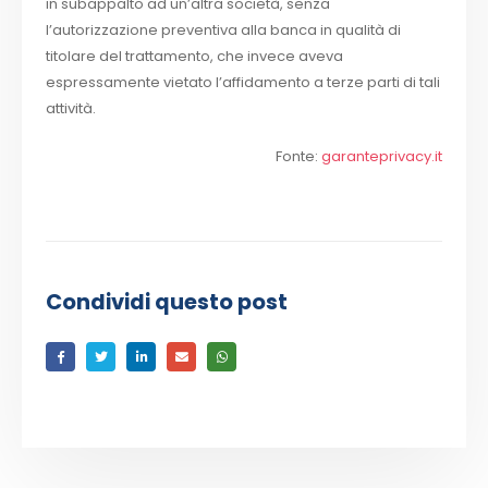
in subappalto ad un’altra società, senza
l’autorizzazione preventiva alla banca in qualità di
titolare del trattamento, che invece aveva
espressamente vietato l’affidamento a terze parti di tali
attività.
Fonte:
garanteprivacy.it
Condividi questo post