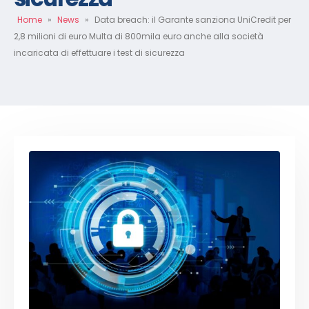
Home
»
News
»
Data breach: il Garante sanziona UniCredit per
2,8 milioni di euro Multa di 800mila euro anche alla società
incaricata di effettuare i test di sicurezza