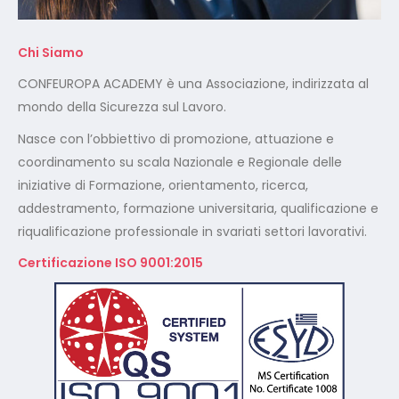
coordinamento su scala Nazionale e Regionale delle
iniziative di Formazione, orientamento, ricerca,
addestramento, formazione universitaria, qualificazione e
riqualificazione professionale in svariati settori lavorativi.
Certificazione ISO 9001:2015
Certificazione ISO 14001:2015