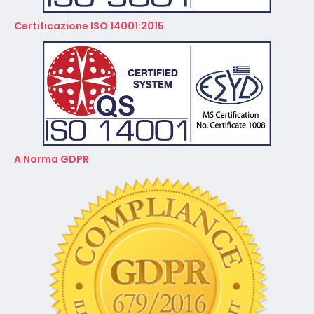
A Norma GDPR