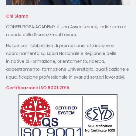
Nasce con l’obbiettivo di promozione, attuazione e
coordinamento su scala Nazionale e Regionale delle
iniziative di Formazione, orientamento, ricerca,
addestramento, formazione universitaria, qualificazione e
riqualificazione professionale in svariati settori lavorativi.
Certificazione ISO 9001:2015
Certificazione ISO 14001:2015