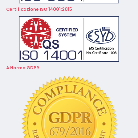
A Norma GDPR