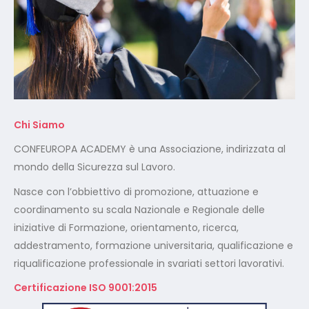
Chi Siamo
CONFEUROPA ACADEMY è una Associazione, indirizzata al
mondo della Sicurezza sul Lavoro.
Nasce con l’obbiettivo di promozione, attuazione e
coordinamento su scala Nazionale e Regionale delle
iniziative di Formazione, orientamento, ricerca,
addestramento, formazione universitaria, qualificazione e
riqualificazione professionale in svariati settori lavorativi.
Certificazione ISO 9001:2015