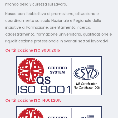
addestramento, formazione universitaria, qualificazione e
riqualificazione professionale in svariati settori lavorativi.
Certificazione ISO 9001:2015
Certificazione ISO 14001:2015
A Norma GDPR