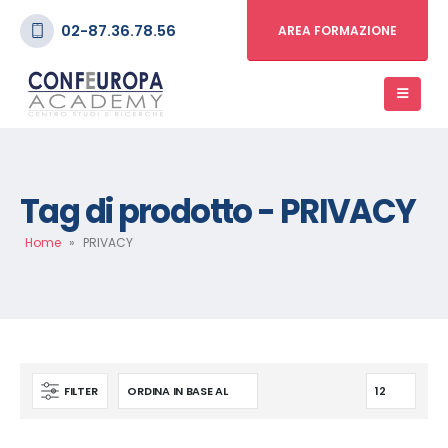
02-87.36.78.56
AREA FORMAZIONE
Tag di prodotto - PRIVACY
Home
»
PRIVACY
FILTER