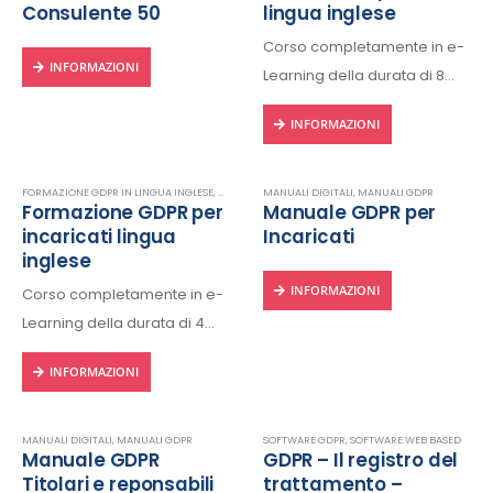
Consulente 50
lingua inglese
Corso completamente in e-
INFORMAZIONI
Learning della durata di 8
ore, fruibile 24/24h da ogni
INFORMAZIONI
dispositivo connesso a
internet.
Rilascio regolare attestato a
FORMAZIONE GDPR IN LINGUA INGLESE
,
GDPR
MANUALI DIGITALI
,
MANUALI GDPR
Formazione GDPR per
Manuale GDPR per
fine corso con protocollo
incaricati lingua
Incaricati
univoco di riconscimento.
inglese
INFORMAZIONI
Corso completamente in e-
Learning della durata di 4
ore, fruibile 24/24h da ogni
INFORMAZIONI
dispositivo connesso a
internet.
Rilascio regolare attestato a
MANUALI DIGITALI
,
MANUALI GDPR
SOFTWARE GDPR
,
SOFTWARE WEB BASED
Manuale GDPR
GDPR – Il registro del
fine corso con protocollo
Titolari e reponsabili
trattamento –