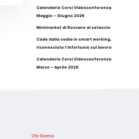
Calendario Corsi Videoconferenza
Maggio – Giugno 2026
Minimarket di Rozzano al setaccio
Cade dalla sedia in smart working,
riconosciuto l’infortunio sul lavoro
Calendario Corsi Videoconferenza
Marzo – Aprile 2026
Chi Siamo