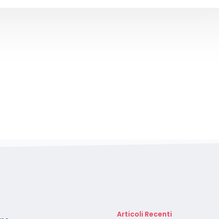
Articoli Recenti