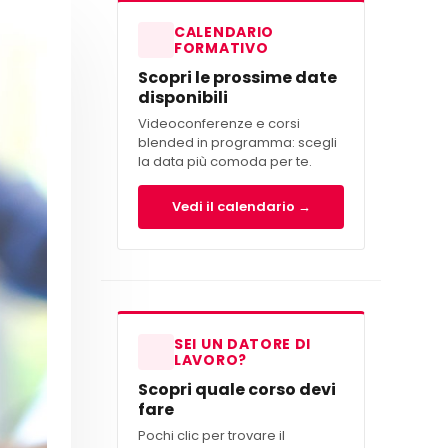
CALENDARIO
FORMATIVO
Scopri le prossime date
disponibili
Videoconferenze e corsi
blended in programma: scegli
la data più comoda per te.
Vedi il calendario →
SEI UN DATORE DI
LAVORO?
Scopri quale corso devi
fare
Pochi clic per trovare il