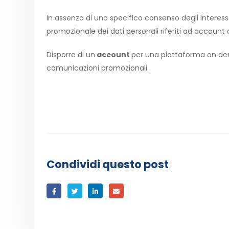
In assenza di uno specifico consenso degli interessa
promozionale dei dati personali riferiti ad account
Disporre di un
account
per una piattaforma on dem
comunicazioni promozionali.
Condividi questo post