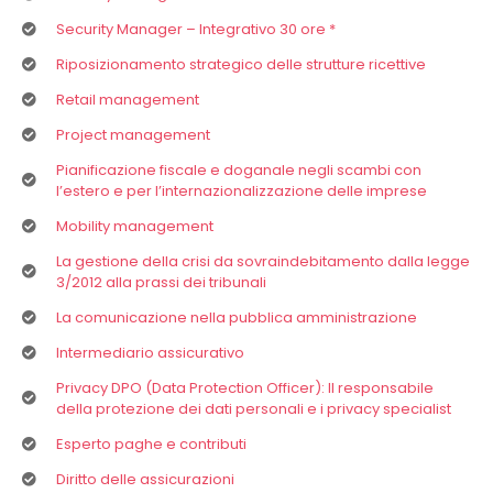
Security Manager – Integrativo 30 ore *
Riposizionamento strategico delle strutture ricettive
Retail management
Project management
Pianificazione fiscale e doganale negli scambi con
l’estero e per l’internazionalizzazione delle imprese
Mobility management
La gestione della crisi da sovraindebitamento dalla legge
3/2012 alla prassi dei tribunali
La comunicazione nella pubblica amministrazione
Intermediario assicurativo
Privacy DPO (Data Protection Officer): Il responsabile
della protezione dei dati personali e i privacy specialist
Esperto paghe e contributi
Diritto delle assicurazioni