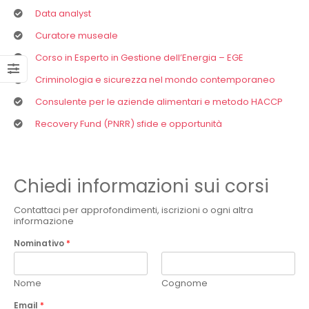
Data analyst
Curatore museale
Corso in Esperto in Gestione dell’Energia – EGE
Criminologia e sicurezza nel mondo contemporaneo
Consulente per le aziende alimentari e metodo HACCP
Recovery Fund (PNRR) sfide e opportunità
Chiedi informazioni sui corsi
Contattaci per approfondimenti, iscrizioni o ogni altra
informazione
Nominativo
*
Nome
Cognome
Email
*