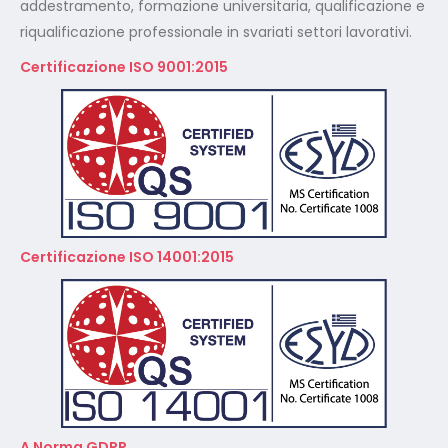
addestramento, formazione universitaria, qualificazione e
riqualificazione professionale in svariati settori lavorativi.
Certificazione ISO 9001:2015
Certificazione ISO 14001:2015
A Norma GDPR