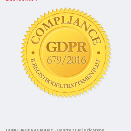
CONFEUROPA ACADEMY - Centro studi e ricerche