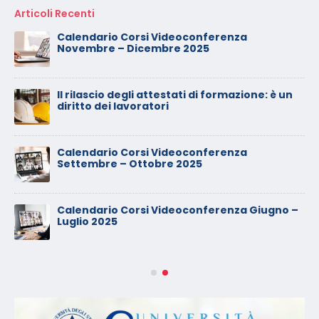
Articoli Recenti
Calendario Corsi Videoconferenza
Novembre – Dicembre 2025
Il rilascio degli attestati di formazione: è un
diritto dei lavoratori
Calendario Corsi Videoconferenza
Settembre – Ottobre 2025
Calendario Corsi Videoconferenza Giugno –
Luglio 2025