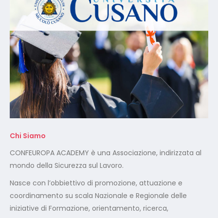
Chi Siamo
CONFEUROPA ACADEMY è una Associazione, indirizzata al
mondo della Sicurezza sul Lavoro.
Nasce con l’obbiettivo di promozione, attuazione e
coordinamento su scala Nazionale e Regionale delle
iniziative di Formazione, orientamento, ricerca,